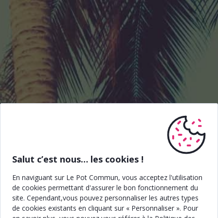
Salut c’est nous… les cookies !
En naviguant sur Le Pot Commun, vous acceptez l'utilisation
de cookies permettant d'assurer le bon fonctionnement du
site. Cependant,vous pouvez personnaliser les autres types
de cookies existants en cliquant sur « Personnaliser ». Pour