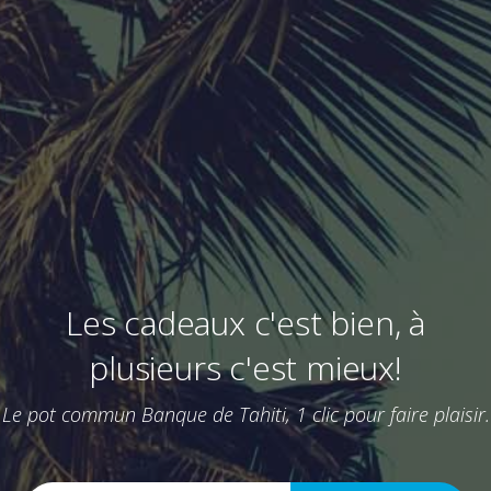
Les cadeaux c'est bien, à
plusieurs c'est mieux!
Le pot commun Banque de Tahiti, 1 clic pour faire plaisir.