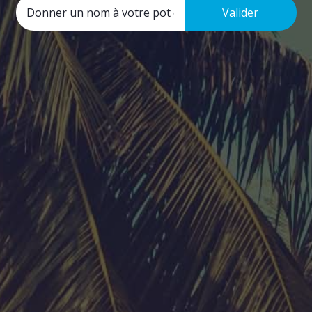
Valider